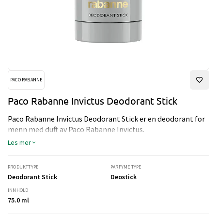
PACO RABANNE
Paco Rabanne Invictus Deodorant Stick
Paco Rabanne Invictus Deodorant Stick er en deodorant for
menn med duft av Paco Rabanne Invictus.
Les mer
PRODUKTTYPE
PARFYME TYPE
Deodorant Stick
Deostick
INNHOLD
75.0 ml