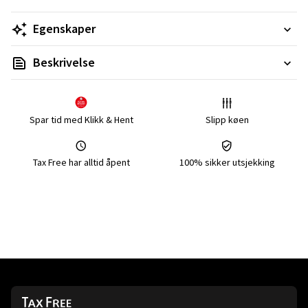
Egenskaper
Beskrivelse
Spar tid med Klikk & Hent
Slipp køen
Tax Free har alltid åpent
100% sikker utsjekking