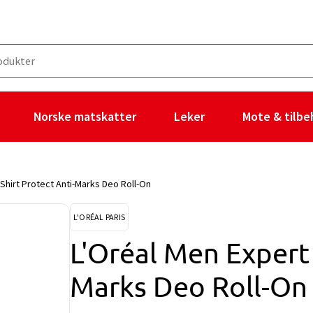
Norske matskatter
Leker
Mote & tilbe
Shirt Protect Anti-Marks Deo Roll-On
L'ORÉAL PARIS
L'Oréal Men Expert 
Marks Deo Roll-On