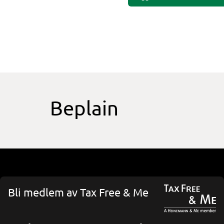
Beplain
Bli medlem av Tax Free & Me