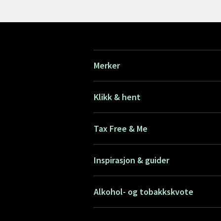
Merker
Klikk & hent
Tax Free & Me
Inspirasjon & guider
Alkohol- og tobakkskvote