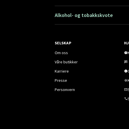
Alkohol- og tobakkskvote
SELSKAP
HJ
Om oss
Våre butikker
Karriere
Presse
Personvern