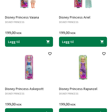
Disney Princess Vaiana
Disney Princess Ariel
DISNEY PRINCESS
DISNEY PRINCESS
199,00
199,00
NOK
NOK
Legg til
Legg til
Disney Princess Askepott
Disney Princess Rapunzel
DISNEY PRINCESS
DISNEY PRINCESS
199,00
199,00
NOK
NOK