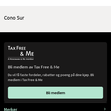
Cono Sur
Bli medlem av Tax Free & Me
Du vil få faste fordeler, rabatter og poeng på dine kjøp. Bli
medlem i Tax Free & Me
Bli medlem
Merker