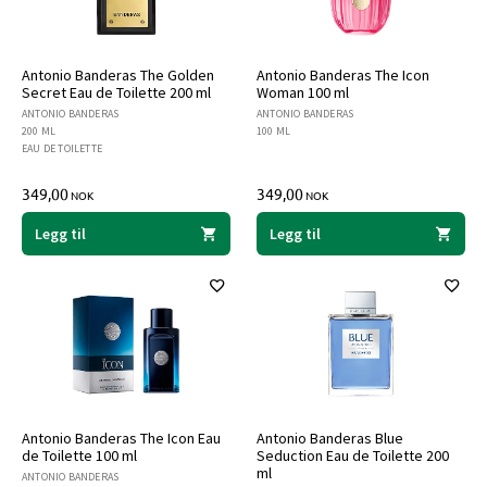
Antonio Banderas The Golden
Antonio Banderas The Icon
Secret Eau de Toilette 200 ml
Woman 100 ml
ANTONIO BANDERAS
ANTONIO BANDERAS
200 ML
100 ML
EAU DE TOILETTE
349,00
349,00
NOK
NOK
Legg til
Legg til
Antonio Banderas The Icon Eau
Antonio Banderas Blue
de Toilette 100 ml
Seduction Eau de Toilette 200
ml
ANTONIO BANDERAS