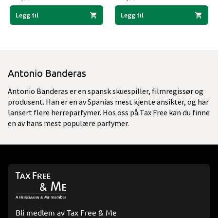
Legg til
Legg til
Antonio Banderas
Antonio Banderas er en spansk skuespiller, filmregissør og
produsent. Han er en av Spanias mest kjente ansikter, og har
lansert flere herreparfymer. Hos oss på Tax Free kan du finne
en av hans mest populære parfymer.
Bli medlem av Tax Free & Me