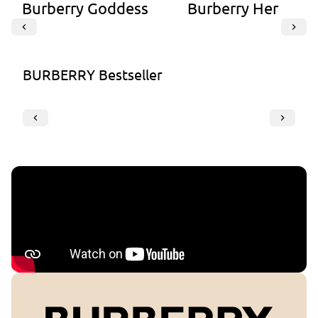
Burberry Goddess
Burberry Her
BURBERRY Bestseller