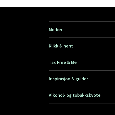
Merker
Klikk & hent
Tax Free & Me
Inspirasjon & guider
Alkohol- og tobakkskvote