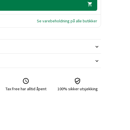
Se varebeholdning på alle butikker
Tax Free har alltid åpent
100% sikker utsjekking