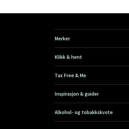
Merker
Klikk & hent
Tax Free & Me
Inspirasjon & guider
Alkohol- og tobakkskvote