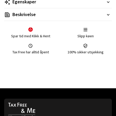
Egenskaper
Beskrivelse
Spar tid med Klikk & Hent
Slipp køen
Tax Free har alltid åpent
100% sikker utsjekking