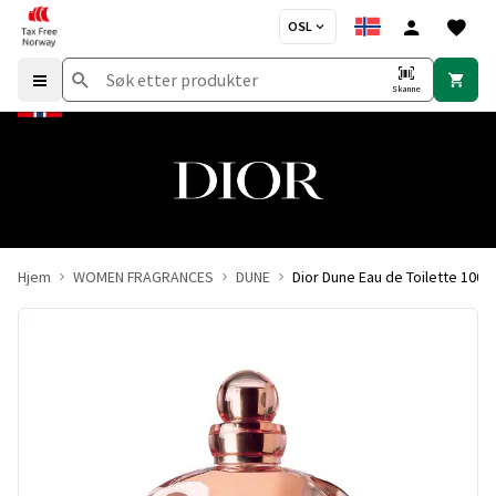
OSL
Skanne
Hjem
WOMEN FRAGRANCES
DUNE
Dior Dune Eau de Toilette 100 