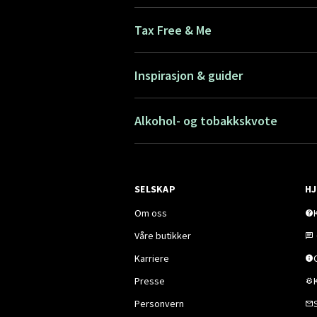
Tax Free & Me
Inspirasjon & guider
Alkohol- og tobakkskvote
SELSKAP
HJ
Om oss
Våre butikker
Karriere
Presse
Personvern