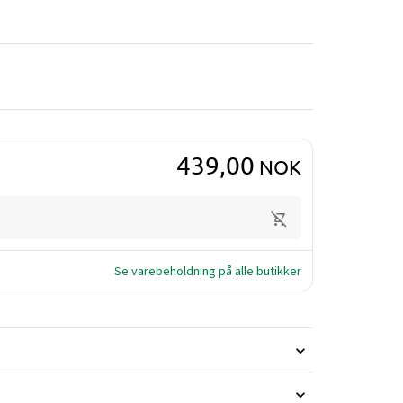
439,00
NOK
Se varebeholdning på alle butikker