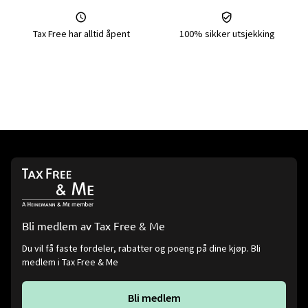
Tax Free har alltid åpent
100% sikker utsjekking
Bli medlem av Tax Free & Me
Du vil få faste fordeler, rabatter og poeng på dine kjøp. Bli
medlem i Tax Free & Me
Bli medlem