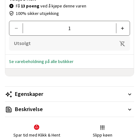
Få
13 poeng
ved å kjøpe denne varen
100% sikker utsjekking
Utsolgt
Se varebeholdning på alle butikker
Egenskaper
Beskrivelse
Spar tid med Klikk & Hent
Slipp køen