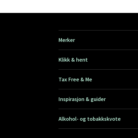
Merker
Klikk & hent
Tax Free & Me
Inspirasjon & guider
Alkohol- og tobakkskvote