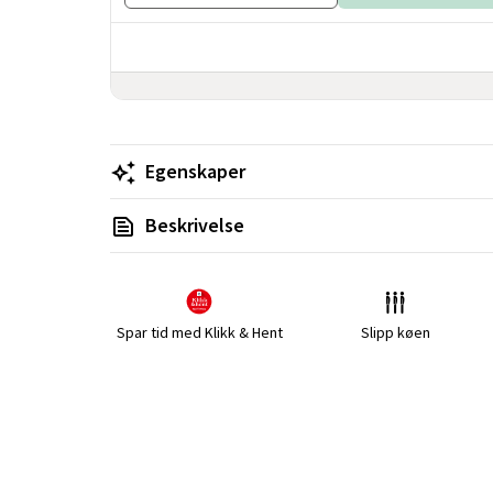
Egenskaper
Beskrivelse
Spar tid med Klikk & Hent
Slipp køen