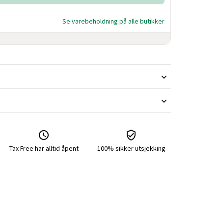
Se varebeholdning på alle butikker
Tax Free har alltid åpent
100% sikker utsjekking