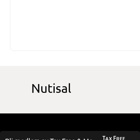
Nutisal