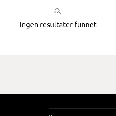
Ingen resultater funnet