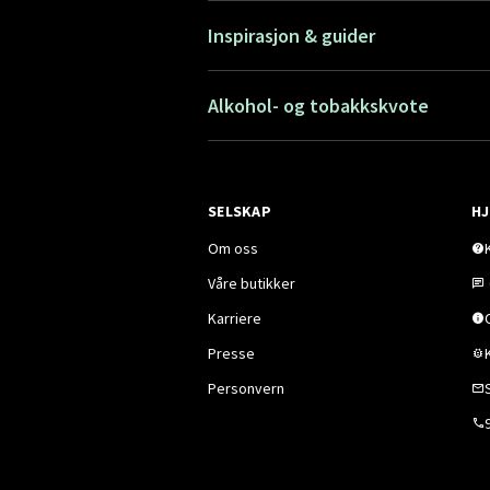
Inspirasjon & guider
Alkohol- og tobakkskvote
SELSKAP
HJ
Om oss
Våre butikker
Karriere
Presse
Personvern