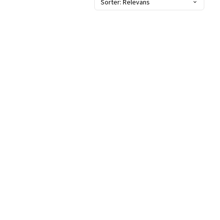
Sorter: Relevans