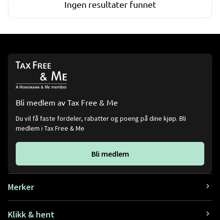
Ingen resultater funnet
Bli medlem av Tax Free & Me
Du vil få faste fordeler, rabatter og poeng på dine kjøp. Bli
medlem i Tax Free & Me
Bli medlem
Merker
Klikk & hent